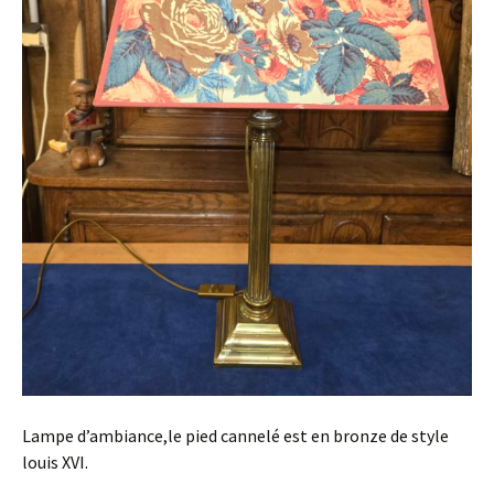
Lampe d’ambiance,le pied cannelé est en bronze de style
louis XVI.