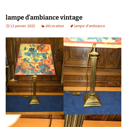
lampe d’ambiance vintage
13 janvier 2025
décoration
lampe d'ambiance