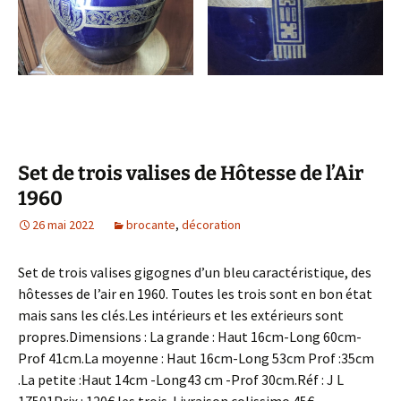
Set de trois valises de Hôtesse de l’Air
1960
26 mai 2022
brocante
,
décoration
Set de trois valises gigognes d’un bleu caractéristique, des
hôtesses de l’air en 1960. Toutes les trois sont en bon état
mais sans les clés.Les intérieurs et les extérieurs sont
propres.Dimensions : La grande : Haut 16cm-Long 60cm-
Prof 41cm.La moyenne : Haut 16cm-Long 53cm Prof :35cm
.La petite :Haut 14cm -Long43 cm -Prof 30cm.Réf : J L