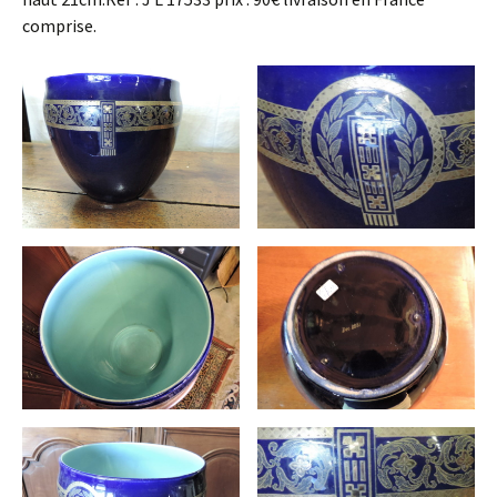
comprise.