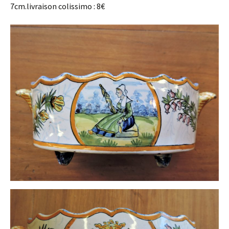
7cm.livraison colissimo : 8€