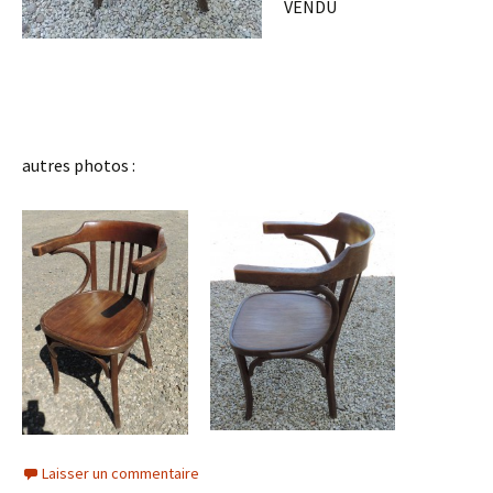
VENDU
autres photos :
Laisser un commentaire