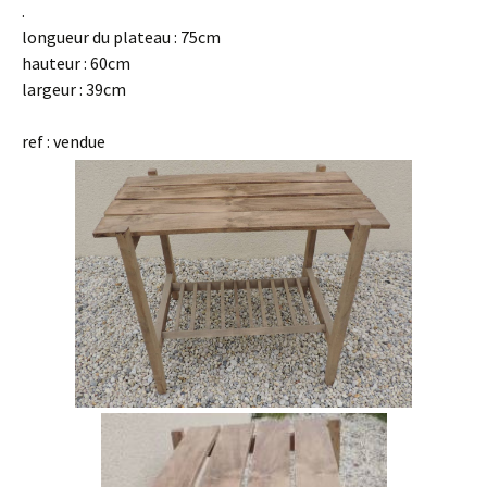
.
longueur du plateau : 75cm
hauteur : 60cm
largeur : 39cm
ref : vendue