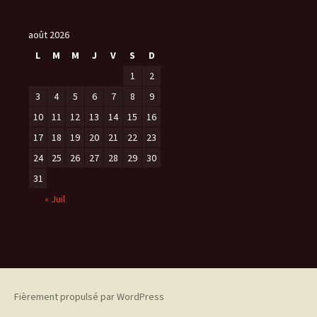
août 2026
L
M
M
J
V
S
D
1
2
3
4
5
6
7
8
9
10
11
12
13
14
15
16
17
18
19
20
21
22
23
24
25
26
27
28
29
30
31
« Juil
Fièrement propulsé par WordPress