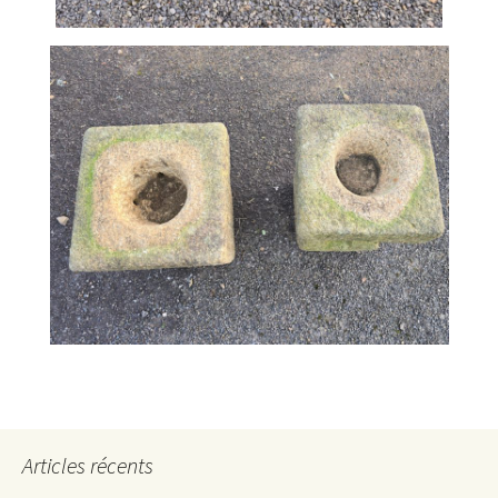
Articles récents