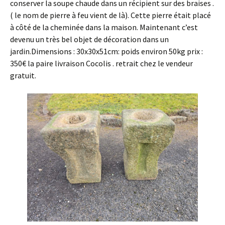
conserver la soupe chaude dans un récipient sur des braises .
( le nom de pierre à feu vient de là). Cette pierre était placé
à côté de la cheminée dans la maison. Maintenant c’est
devenu un très bel objet de décoration dans un
jardin.Dimensions : 30x30x51cm: poids environ 50kg prix :
350€ la paire livraison Cocolis . retrait chez le vendeur
gratuit.