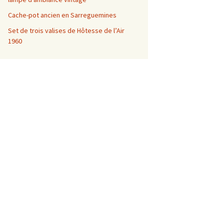
Cache-pot ancien en Sarreguemines
Set de trois valises de Hôtesse de l’Air
1960