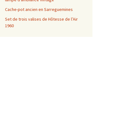
Cache-pot ancien en Sarreguemines
Set de trois valises de Hôtesse de l’Air
1960