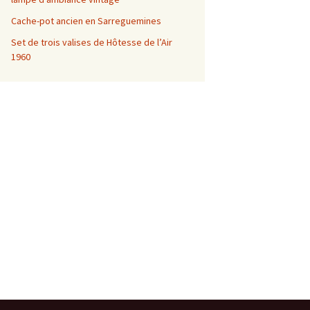
Cache-pot ancien en Sarreguemines
Set de trois valises de Hôtesse de l’Air
1960