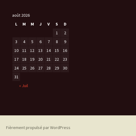
août 2026
L
M
M
J
V
S
D
1
2
3
4
5
6
7
8
9
10
11
12
13
14
15
16
17
18
19
20
21
22
23
24
25
26
27
28
29
30
31
« Juil
Fièrement propulsé par WordPress