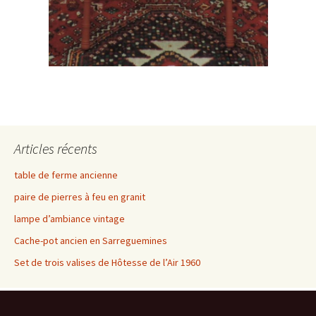
Articles récents
table de ferme ancienne
paire de pierres à feu en granit
lampe d’ambiance vintage
Cache-pot ancien en Sarreguemines
Set de trois valises de Hôtesse de l’Air 1960