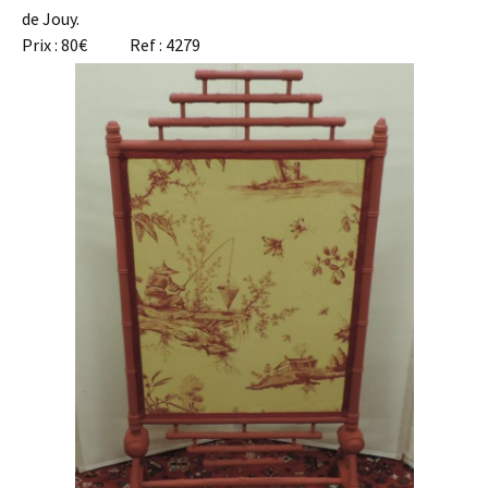
de Jouy.
Prix : 80€ Ref : 4279