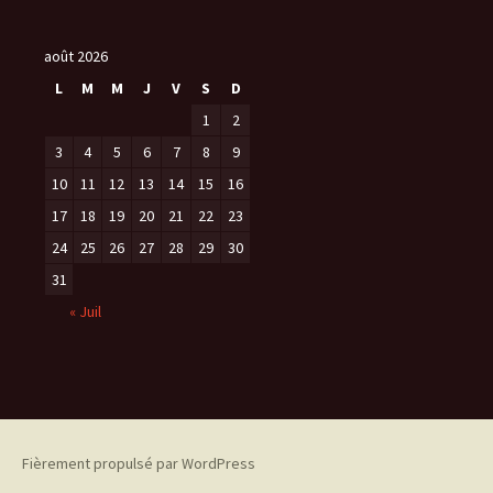
août 2026
L
M
M
J
V
S
D
1
2
3
4
5
6
7
8
9
10
11
12
13
14
15
16
17
18
19
20
21
22
23
24
25
26
27
28
29
30
31
« Juil
Fièrement propulsé par WordPress