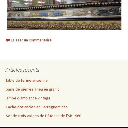
Laisser un commentaire
Articles récents
table de ferme ancienne
paire de pierres à feu en granit
lampe d’ambiance vintage
Cache-pot ancien en Sarreguemines
Set de trois valises de Hôtesse de l’Air 1960