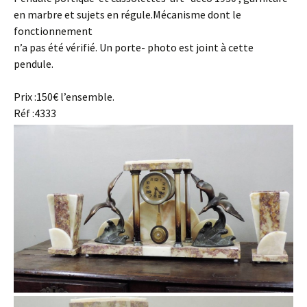
en marbre et sujets en régule.Mécanisme dont le
fonctionnement
n’a pas été vérifié. Un porte- photo est joint à cette
pendule.
Prix :150€ l’ensemble.
Réf :4333