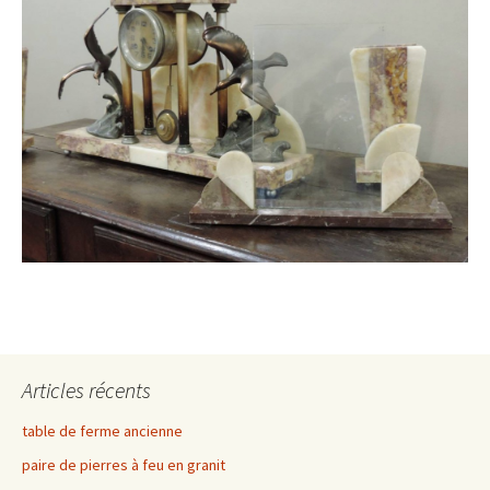
Articles récents
table de ferme ancienne
paire de pierres à feu en granit