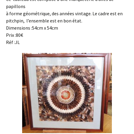
papillons
à forme géométrique, des années vintage. Le cadre est en
pitchpin, l’ensemble est en bon état.
Dimensions :54cm x 54cm
Prix :80€
Réf :JL