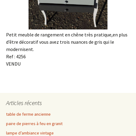
Petit meuble de rangement en chêne très pratique,en plus
d’être décoratif vous avez trois nuances de gris qui le
modernisent.
Ref : 4256
VENDU
Articles récents
table de ferme ancienne
paire de pierres à feu en granit
lampe d’ambiance vintage